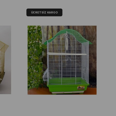
ÜCRETSIZ KARGO