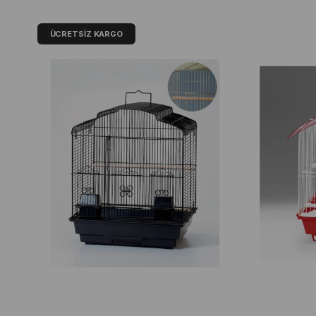
ÜCRETSIZ KARGO