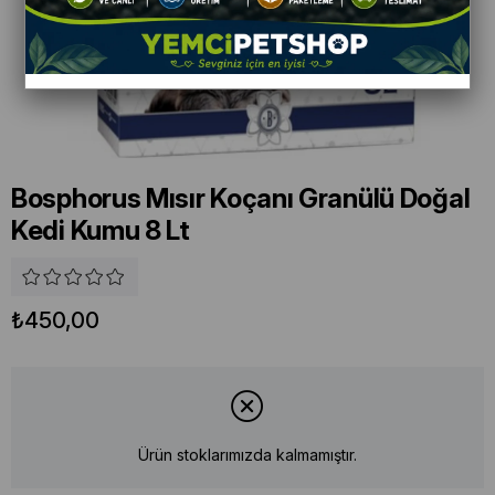
Bosphorus Mısır Koçanı Granülü Doğal
Kedi Kumu 8 Lt
₺450,00
Ürün stoklarımızda kalmamıştır.