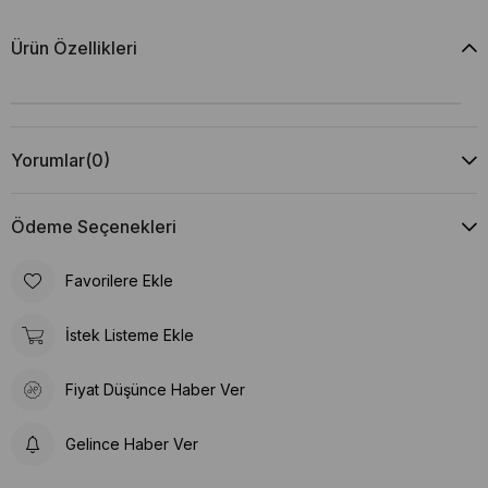
Ürün Özellikleri
Yorumlar
(0)
Ödeme Seçenekleri
Favorilere Ekle
İstek Listeme Ekle
Fiyat Düşünce Haber Ver
Gelince Haber Ver