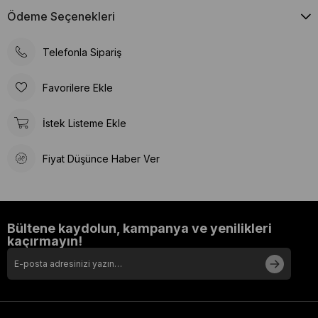
Ödeme Seçenekleri
Telefonla Sipariş
Favorilere Ekle
İstek Listeme Ekle
Fiyat Düşünce Haber Ver
Bültene kaydolun, kampanya ve yenilikleri
kaçırmayın!