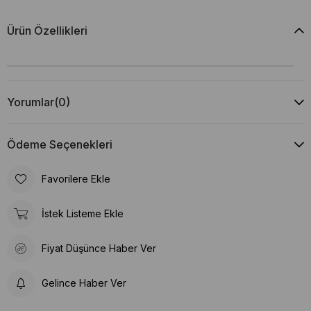
Ürün Özellikleri
Yorumlar
(0)
Ödeme Seçenekleri
Favorilere Ekle
İstek Listeme Ekle
Fiyat Düşünce Haber Ver
Gelince Haber Ver