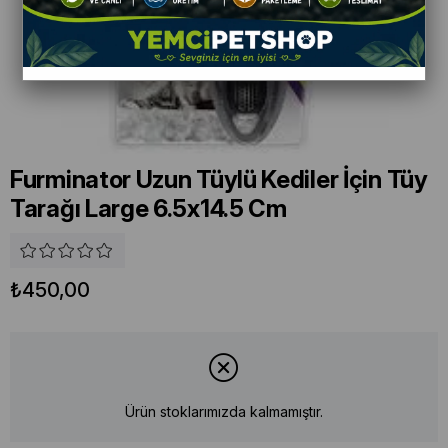
Furminator Uzun Tüylü Kediler İçin Tüy
Tarağı Large 6.5x14.5 Cm
₺450,00
Ürün stoklarımızda kalmamıştır.