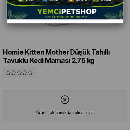
Homie Kitten Mother Düşük Tahıllı
Tavuklu Kedi Maması 2.75 kg
Ürün stoklarımızda kalmamıştır.