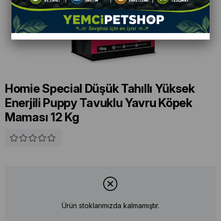
Homie Special Düşük Tahıllı Yüksek
Enerjili Puppy Tavuklu Yavru Köpek
Maması 12 Kg
Ürün stoklarımızda kalmamıştır.