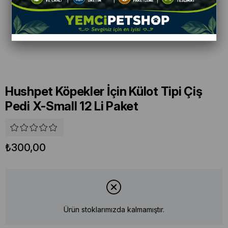
Hushpet Köpekler İçin Külot Tipi Çiş
Pedi X-Small 12 Li Paket
₺300,00
Ürün stoklarımızda kalmamıştır.