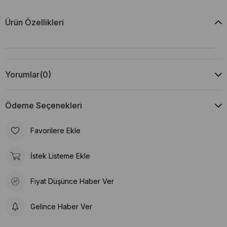
Ürün Özellikleri
Yorumlar
(0)
Ödeme Seçenekleri
Favorilere Ekle
İstek Listeme Ekle
Fiyat Düşünce Haber Ver
Gelince Haber Ver