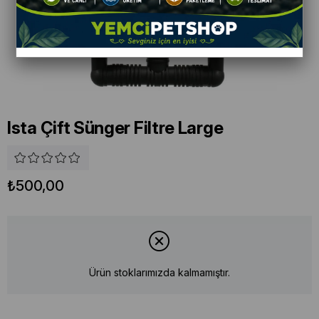
Ista Çift Sünger Filtre Large
₺500,00
Ürün stoklarımızda kalmamıştır.