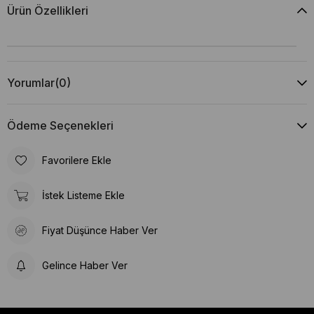
Ürün Özellikleri
Yorumlar
(0)
Ödeme Seçenekleri
Favorilere Ekle
İstek Listeme Ekle
Fiyat Düşünce Haber Ver
Gelince Haber Ver