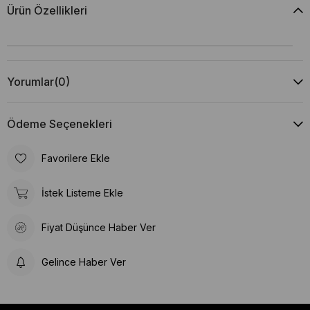
Ürün Özellikleri
Yorumlar
(0)
Ödeme Seçenekleri
Favorilere Ekle
İstek Listeme Ekle
Fiyat Düşünce Haber Ver
Gelince Haber Ver