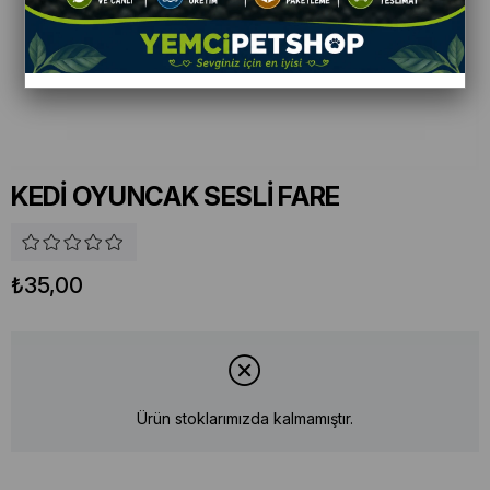
KEDİ OYUNCAK SESLİ FARE
₺35,00
Ürün stoklarımızda kalmamıştır.