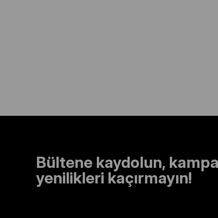
Bültene kaydolun, kampa
yenilikleri kaçırmayın!