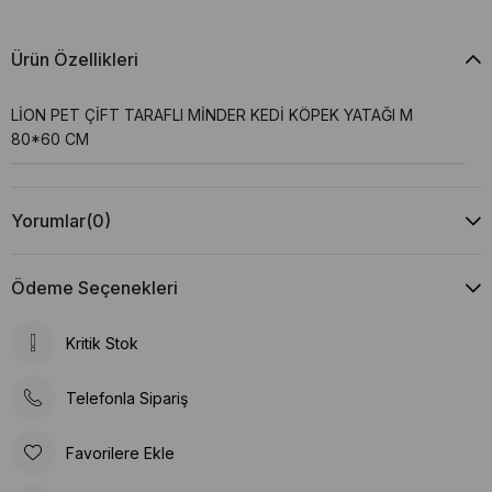
Ürün Özellikleri
LİON PET ÇİFT TARAFLI MİNDER KEDİ KÖPEK YATAĞI M
80*60 CM
Yorumlar
(0)
Ödeme Seçenekleri
Kritik Stok
Telefonla Sipariş
Favorilere Ekle