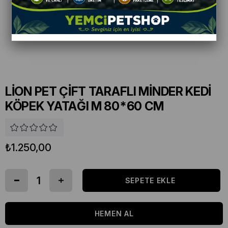
LİON PET ÇİFT TARAFLI MİNDER KEDİ
KÖPEK YATAĞI M 80*60 CM
₺1.250,00