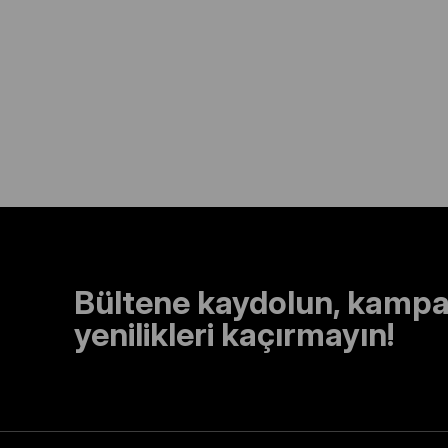
Bültene kaydolun, kampa
yenilikleri kaçırmayın!