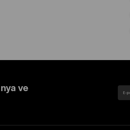
nya ve