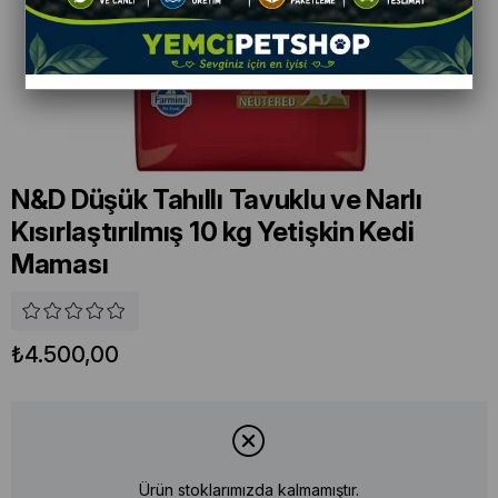
N&D Düşük Tahıllı Tavuklu ve Narlı
Kısırlaştırılmış 10 kg Yetişkin Kedi
Maması
₺4.500,00
Ürün stoklarımızda kalmamıştır.