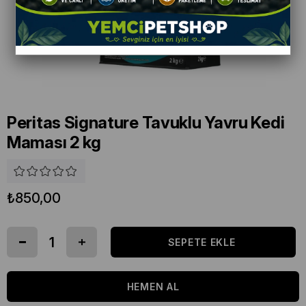
Peritas Signature Tavuklu Yavru Kedi
Maması 2 kg
₺850,00