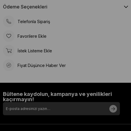
Ödeme Seçenekleri
Telefonla Sipariş
Favorilere Ekle
İstek Listeme Ekle
Fiyat Düşünce Haber Ver
Bültene kaydolun, kampanya ve yenilikleri
kaçırmayın!