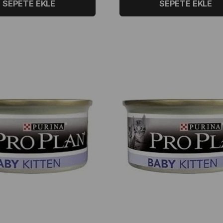
SEPETE EKLE
SEPETE EKLE