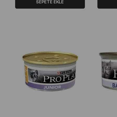
SEPETE EKLE