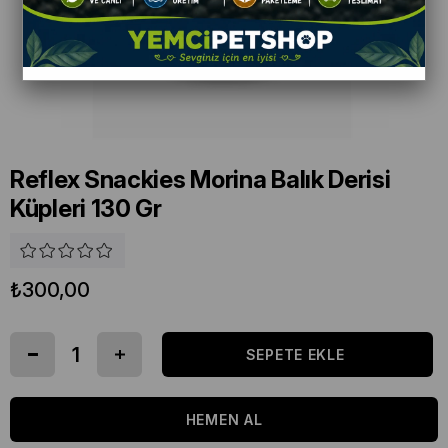
Reflex Snackies Morina Balık Derisi
Küpleri 130 Gr
₺300,00