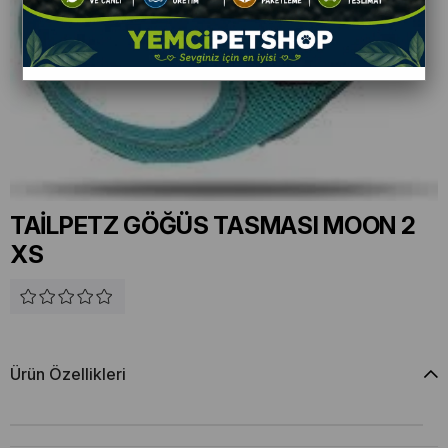
TAİLPETZ GÖĞÜS TASMASI MOON 2
XS
Ürün Özellikleri