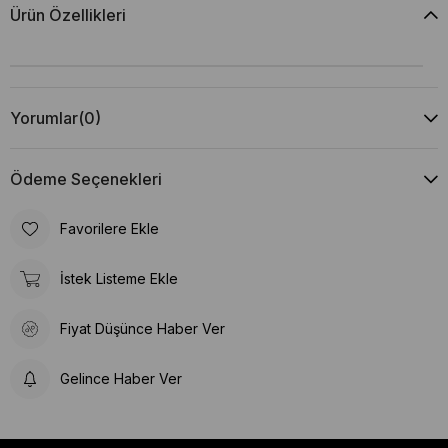
Ürün Özellikleri
Yorumlar
(0)
Ödeme Seçenekleri
Favorilere Ekle
İstek Listeme Ekle
Fiyat Düşünce Haber Ver
Gelince Haber Ver