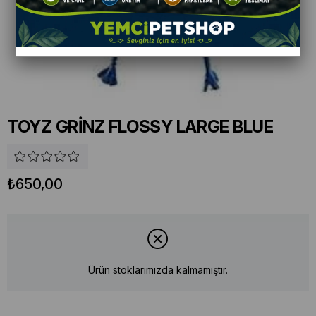
TOYZ GRİNZ FLOSSY LARGE BLUE
₺650,00
Ürün stoklarımızda kalmamıştır.