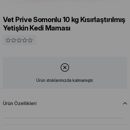
Vet Prive Somonlu 10 kg Kısırlaştırılmış
Yetişkin Kedi Maması
Ürün stoklarımızda kalmamıştır.
Ürün Özellikleri